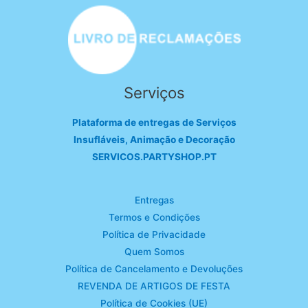
Serviços
Plataforma de entregas de Serviços
Insufláveis, Animação e Decoração
SERVICOS.PARTYSHOP.PT
Entregas
Termos e Condições
Política de Privacidade
Quem Somos
Política de Cancelamento e Devoluções
REVENDA DE ARTIGOS DE FESTA
Política de Cookies (UE)