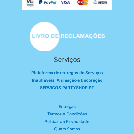
Serviços
Plataforma de entregas de Serviços
Insufláveis, Animação e Decoração
SERVICOS.PARTYSHOP.PT
Entregas
Termos e Condições
Política de Privacidade
Quem Somos