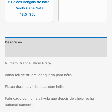
5 Balões Bengala de natal
Candy Cane Natal
18,5x35cm
Descrição
Informação adicional
Número Grande 86cm Prata
Balão foil de 86 cm, adequado para hélio.
Flutua durante vários dias com hélio.
Fabricado com uma válvula que depois de cheio fecha
automaticamente.