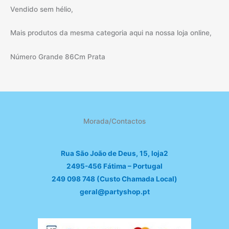
Vendido sem hélio,
Mais produtos da mesma categoria aqui na nossa loja online,
Número Grande 86Cm Prata
Morada/Contactos
Rua São João de Deus, 15, loja2
2495-456 Fátima – Portugal
249 098 748 (Custo Chamada Local)
geral@partyshop.pt