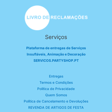
Serviços
Plataforma de entregas de Serviços
Insufláveis, Animação e Decoração
SERVICOS.PARTYSHOP.PT
Entregas
Termos e Condições
Política de Privacidade
Quem Somos
Política de Cancelamento e Devoluções
REVENDA DE ARTIGOS DE FESTA