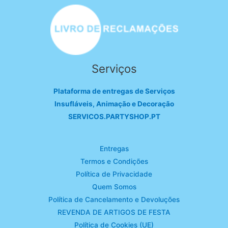
Serviços
Plataforma de entregas de Serviços
Insufláveis, Animação e Decoração
SERVICOS.PARTYSHOP.PT
Entregas
Termos e Condições
Política de Privacidade
Quem Somos
Política de Cancelamento e Devoluções
REVENDA DE ARTIGOS DE FESTA
Política de Cookies (UE)