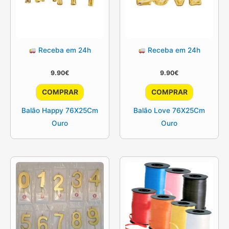
Receba em 24h
Receba em 24h
9.90
€
9.90
€
COMPRAR
COMPRAR
Balão Happy 76X25Cm
Balão Love 76X25Cm
Ouro
Ouro