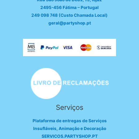
2495-456 Fátima – Portugal
249 098 748 (Custo Chamada Local)
geral@partyshop.pt
Serviços
Plataforma de entregas de Serviços
Insufláveis, Animação e Decoração
SERVICOS.PARTYSHOP.PT