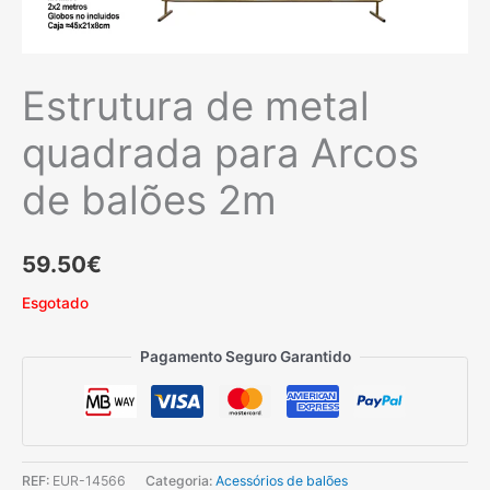
Estrutura de metal
quadrada para Arcos
de balões 2m
59.50
€
Esgotado
Pagamento Seguro Garantido
REF:
EUR-14566
Categoria:
Acessórios de balões