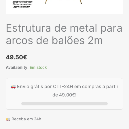
Estrutura de metal para
arcos de balões 2m
49.50
€
Availability:
Em stock
Envio grátis por CTT-24H em compras a partir
de
49.00
€
!
Receba em 24h