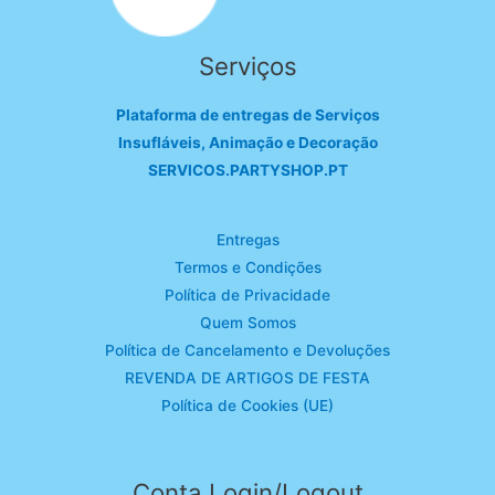
Serviços
Plataforma de entregas de Serviços
Insufláveis, Animação e Decoração
SERVICOS.PARTYSHOP.PT
Entregas
Termos e Condições
Política de Privacidade
Quem Somos
Política de Cancelamento e Devoluções
REVENDA DE ARTIGOS DE FESTA
Política de Cookies (UE)
Conta Login/Logout