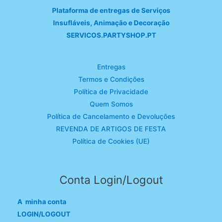
Plataforma de entregas de Serviços
Insufláveis, Animação e Decoração
SERVICOS.PARTYSHOP.PT
Entregas
Termos e Condições
Política de Privacidade
Quem Somos
Política de Cancelamento e Devoluções
REVENDA DE ARTIGOS DE FESTA
Política de Cookies (UE)
Conta Login/Logout
A minha conta
LOGIN/LOGOUT