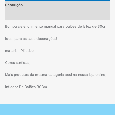
Descrição
Informação adicional
Bomba de enchimento manual para balões de latex de 30cm.
Ideal para as suas decorações!
material: Plástico
Cores sortidas,
Mais produtos da mesma categoria aqui na nossa loja online,
Inflador De Balões 30Cm