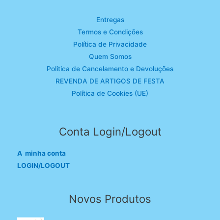
Entregas
Termos e Condições
Política de Privacidade
Quem Somos
Política de Cancelamento e Devoluções
REVENDA DE ARTIGOS DE FESTA
Política de Cookies (UE)
Conta Login/Logout
A minha conta
LOGIN/LOGOUT
Novos Produtos