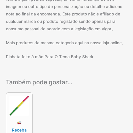
imagem ou outro tipo de personalização ou detalhe adicione
nota ao final da encomenda. Este produto não é afiliado de
qualquer marca ou produto registado sendo apenas para
consumo pessoal de acordo com a legislação em vigor.,
Mais produtos da mesma categoria aqui na nossa loja online,
Pinhata feito à mão Para O Tema Baby Shark
Também pode gostar…
Receba