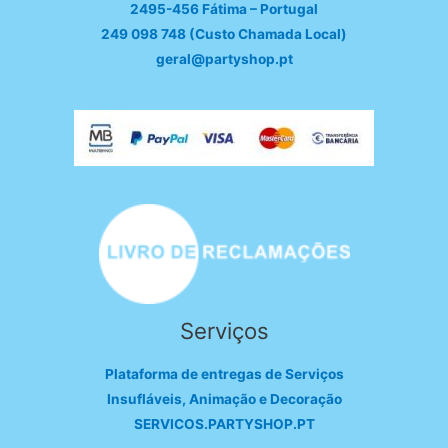
2495-456 Fátima – Portugal
249 098 748 (Custo Chamada Local)
geral@partyshop.pt
Serviços
Plataforma de entregas de Serviços
Insufláveis, Animação e Decoração
SERVICOS.PARTYSHOP.PT