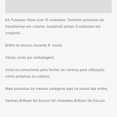
Informação adicional
Kit Pulseiras Glow com 15 unidades; Também possíveis de
transformar em colares, bastando juntas 3 unidades em
conjunto.
Brilha no escuro durante 8 horas;
Várias cores por embalagem;
Inclui os conectores para fechar as varetas para utilização
como pulseiras ou colares,
Mais produtos da mesma categoria aqui na nossa loja online,
Varetas Brilham No Escuro 50 Unidades Brilham No Escuro