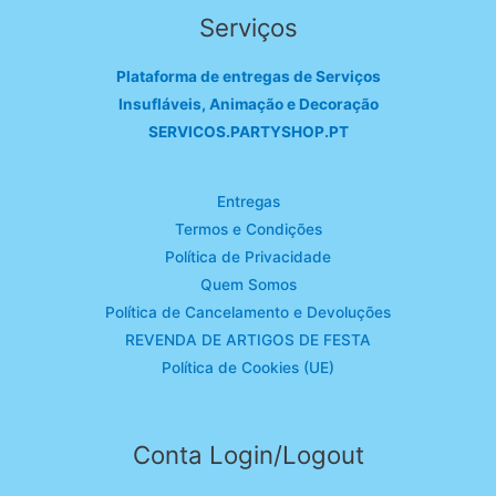
Serviços
Plataforma de entregas de Serviços
Insufláveis, Animação e Decoração
SERVICOS.PARTYSHOP.PT
Entregas
Termos e Condições
Política de Privacidade
Quem Somos
Política de Cancelamento e Devoluções
REVENDA DE ARTIGOS DE FESTA
Política de Cookies (UE)
Conta Login/Logout