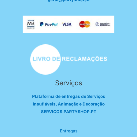
Serviços
Plataforma de entregas de Serviços
Insufláveis, Animação e Decoração
SERVICOS.PARTYSHOP.PT
Entregas