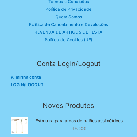
Termos e Condições
Política de Privacidade
Quem Somos
Política de Cancelamento e Devoluções
REVENDA DE ARTIGOS DE FESTA
Política de Cookies (UE)
Conta Login/Logout
A minha conta
LOGIN/LOGOUT
Novos Produtos
Estrutura para arcos de balões assimétricos
49.50
€