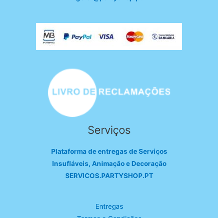
Serviços
Plataforma de entregas de Serviços
Insufláveis, Animação e Decoração
SERVICOS.PARTYSHOP.PT
Entregas