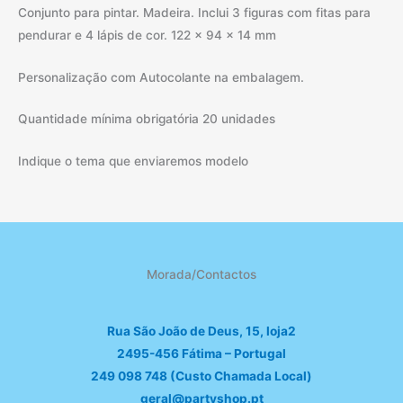
Conjunto para pintar. Madeira. Inclui 3 figuras com fitas para
pendurar e 4 lápis de cor. 122 x 94 x 14 mm
Personalização com Autocolante na embalagem.
Quantidade mínima obrigatória 20 unidades
Indique o tema que enviaremos modelo
Morada/Contactos
Rua São João de Deus, 15, loja2
2495-456 Fátima – Portugal
249 098 748 (Custo Chamada Local)
geral@partyshop.pt