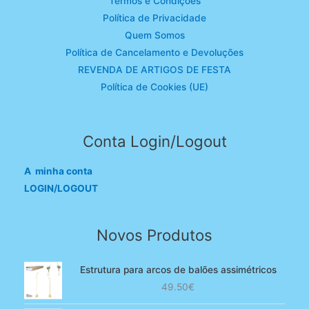
Termos e Condições
Política de Privacidade
Quem Somos
Política de Cancelamento e Devoluções
REVENDA DE ARTIGOS DE FESTA
Política de Cookies (UE)
Conta Login/Logout
A minha conta
LOGIN/LOGOUT
Novos Produtos
Estrutura para arcos de balões assimétricos
49.50
€