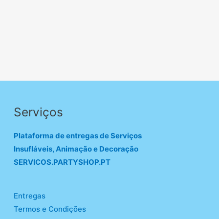
Serviços
Plataforma de entregas de Serviços
Insufláveis, Animação e Decoração
SERVICOS.PARTYSHOP.PT
Entregas
Termos e Condições