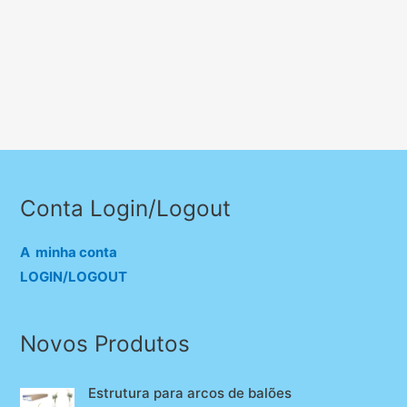
Conta Login/Logout
A minha conta
LOGIN/LOGOUT
Novos Produtos
Estrutura para arcos de balões