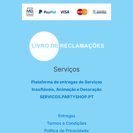
Serviços
Plataforma de entregas de Serviços
Insufláveis, Animação e Decoração
SERVICOS.PARTYSHOP.PT
Entregas
Termos e Condições
Política de Privacidade