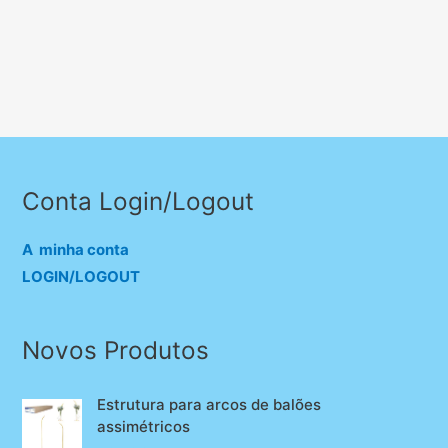
Conta Login/Logout
A minha conta
LOGIN/LOGOUT
Novos Produtos
Estrutura para arcos de balões
assimétricos