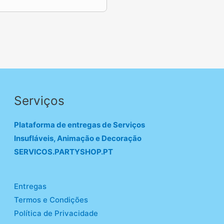
Serviços
Plataforma de entregas de Serviços
Insufláveis, Animação e Decoração
SERVICOS.PARTYSHOP.PT
Entregas
Termos e Condições
Política de Privacidade