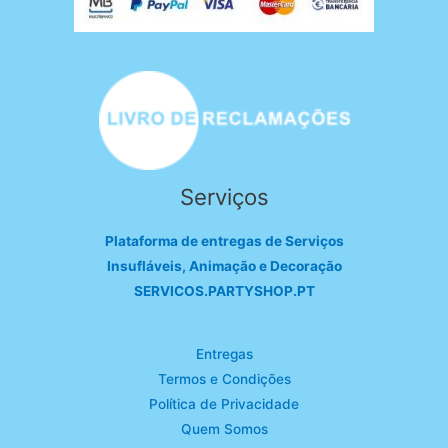
Serviços
Plataforma de entregas de Serviços
Insufláveis, Animação e Decoração
SERVICOS.PARTYSHOP.PT
Entregas
Termos e Condições
Política de Privacidade
Quem Somos