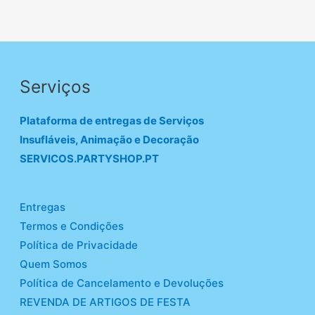
Serviços
Plataforma de entregas de Serviços
Insufláveis, Animação e Decoração
SERVICOS.PARTYSHOP.PT
Entregas
Termos e Condições
Política de Privacidade
Quem Somos
Política de Cancelamento e Devoluções
REVENDA DE ARTIGOS DE FESTA