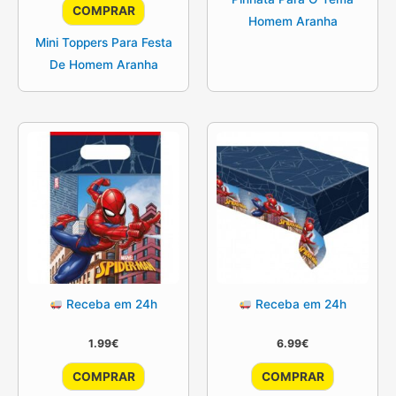
COMPRAR
Homem Aranha
Mini Toppers Para Festa
De Homem Aranha
Receba em 24h
Receba em 24h
1.99
€
6.99
€
COMPRAR
COMPRAR