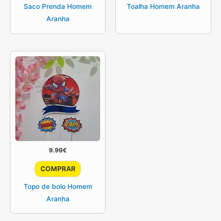
Saco Prenda Homem
Toalha Homem Aranha
Aranha
9.99
€
COMPRAR
Topo de bolo Homem
Aranha