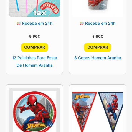
Receba em 24h
Receba em 24h
5.90
€
3.90
€
COMPRAR
COMPRAR
12 Palhinhas Para Festa
8 Copos Homem Aranha
De Homem Aranha