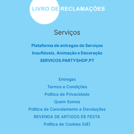
Serviços
Plataforma de entregas de Serviços
Insufláveis, Animação e Decoração
SERVICOS.PARTYSHOP.PT
Entregas
Termos e Condições
Política de Privacidade
Quem Somos
Política de Cancelamento e Devoluções
REVENDA DE ARTIGOS DE FESTA
Política de Cookies (UE)