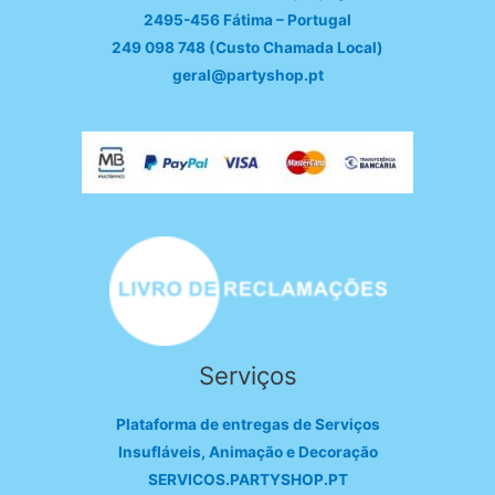
2495-456 Fátima – Portugal
249 098 748 (Custo Chamada Local)
geral@partyshop.pt
Serviços
Plataforma de entregas de Serviços
Insufláveis, Animação e Decoração
SERVICOS.PARTYSHOP.PT