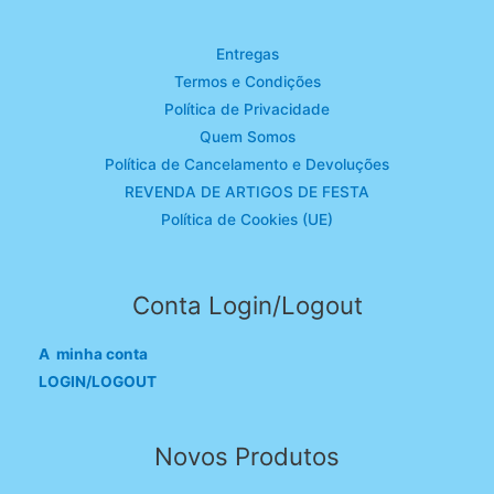
Entregas
Termos e Condições
Política de Privacidade
Quem Somos
Política de Cancelamento e Devoluções
REVENDA DE ARTIGOS DE FESTA
Política de Cookies (UE)
Conta Login/Logout
A minha conta
LOGIN/LOGOUT
Novos Produtos