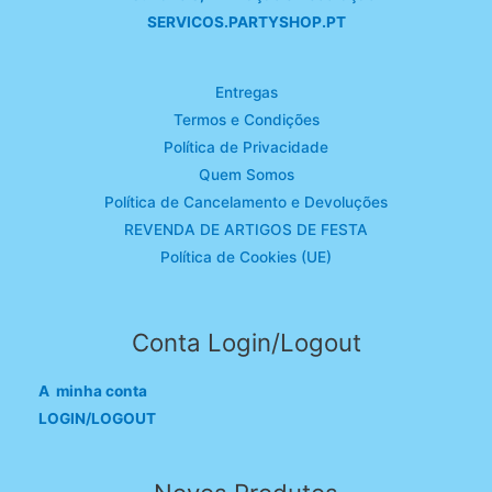
SERVICOS.PARTYSHOP.PT
Entregas
Termos e Condições
Política de Privacidade
Quem Somos
Política de Cancelamento e Devoluções
REVENDA DE ARTIGOS DE FESTA
Política de Cookies (UE)
Conta Login/Logout
A minha conta
LOGIN/LOGOUT