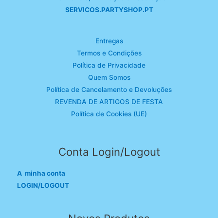
SERVICOS.PARTYSHOP.PT
Entregas
Termos e Condições
Política de Privacidade
Quem Somos
Política de Cancelamento e Devoluções
REVENDA DE ARTIGOS DE FESTA
Política de Cookies (UE)
Conta Login/Logout
A minha conta
LOGIN/LOGOUT