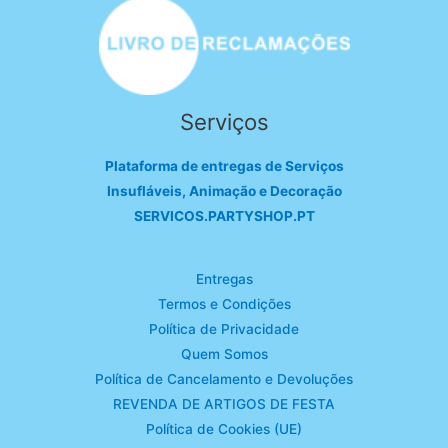
Serviços
Plataforma de entregas de Serviços
Insufláveis, Animação e Decoração
SERVICOS.PARTYSHOP.PT
Entregas
Termos e Condições
Política de Privacidade
Quem Somos
Política de Cancelamento e Devoluções
REVENDA DE ARTIGOS DE FESTA
Política de Cookies (UE)