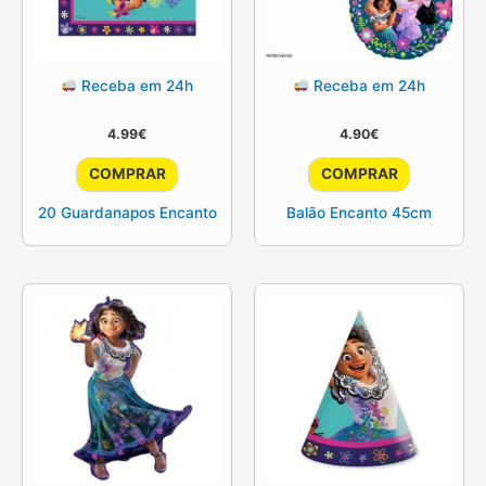
Receba em 24h
Receba em 24h
4.99
€
4.90
€
COMPRAR
COMPRAR
20 Guardanapos Encanto
Balão Encanto 45cm