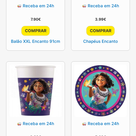
Receba em 24h
Receba em 24h
7.90
€
3.99
€
COMPRAR
COMPRAR
Balão XXL Encanto 91cm
Chapéus Encanto
Receba em 24h
Receba em 24h