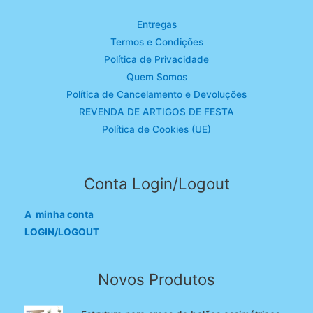
Entregas
Termos e Condições
Política de Privacidade
Quem Somos
Política de Cancelamento e Devoluções
REVENDA DE ARTIGOS DE FESTA
Política de Cookies (UE)
Conta Login/Logout
A minha conta
LOGIN/LOGOUT
Novos Produtos