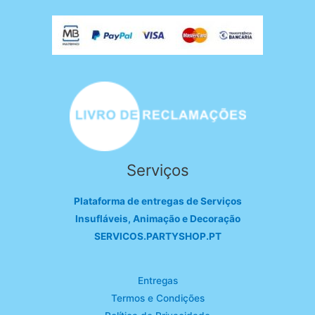
Serviços
Plataforma de entregas de Serviços
Insufláveis, Animação e Decoração
SERVICOS.PARTYSHOP.PT
Entregas
Termos e Condições