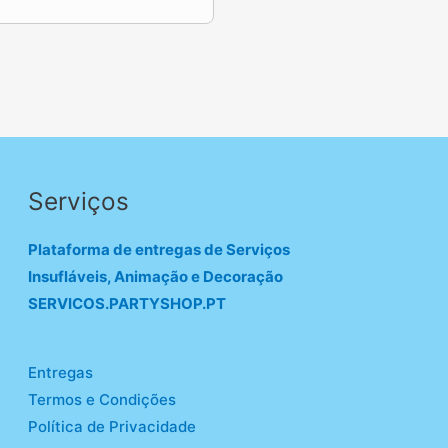
Serviços
Plataforma de entregas de Serviços
Insufláveis, Animação e Decoração
SERVICOS.PARTYSHOP.PT
Entregas
Termos e Condições
Política de Privacidade