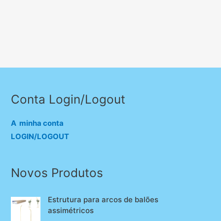
Conta Login/Logout
A minha conta
LOGIN/LOGOUT
Novos Produtos
Estrutura para arcos de balões
assimétricos