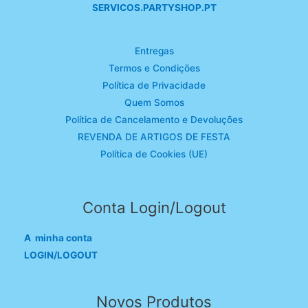
SERVICOS.PARTYSHOP.PT
Entregas
Termos e Condições
Política de Privacidade
Quem Somos
Política de Cancelamento e Devoluções
REVENDA DE ARTIGOS DE FESTA
Política de Cookies (UE)
Conta Login/Logout
A minha conta
LOGIN/LOGOUT
Novos Produtos