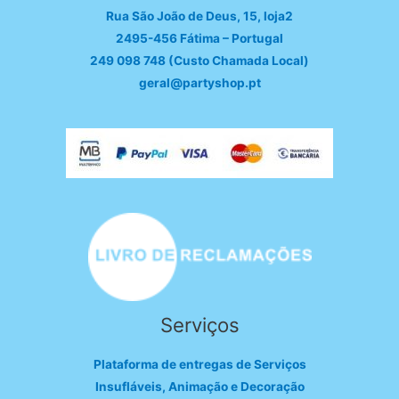
Rua São João de Deus, 15, loja2
2495-456 Fátima – Portugal
249 098 748 (Custo Chamada Local)
geral@partyshop.pt
Serviços
Plataforma de entregas de Serviços
Insufláveis, Animação e Decoração