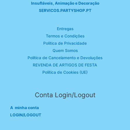
Insufláveis, Animação e Decoração
SERVICOS.PARTYSHOP.PT
Entregas
Termos e Condições
Política de Privacidade
Quem Somos
Política de Cancelamento e Devoluções
REVENDA DE ARTIGOS DE FESTA
Política de Cookies (UE)
Conta Login/Logout
A minha conta
LOGIN/LOGOUT