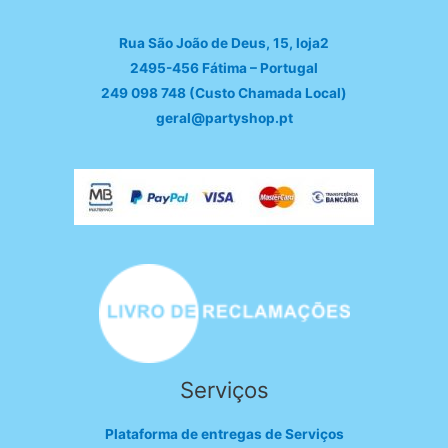
Rua São João de Deus, 15, loja2
2495-456 Fátima – Portugal
249 098 748 (Custo Chamada Local)
geral@partyshop.pt
Serviços
Plataforma de entregas de Serviços