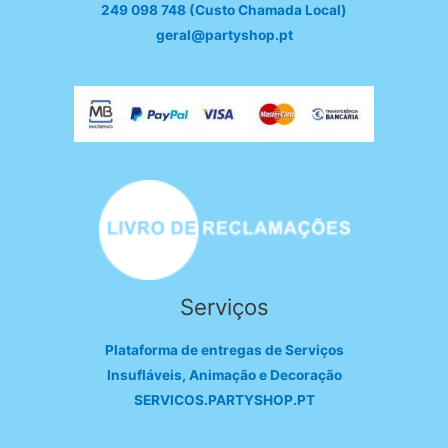
249 098 748 (Custo Chamada Local)
geral@partyshop.pt
Serviços
Plataforma de entregas de Serviços
Insufláveis, Animação e Decoração
SERVICOS.PARTYSHOP.PT