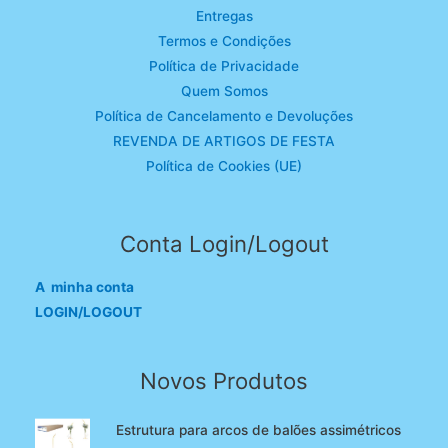
Entregas
Termos e Condições
Política de Privacidade
Quem Somos
Política de Cancelamento e Devoluções
REVENDA DE ARTIGOS DE FESTA
Política de Cookies (UE)
Conta Login/Logout
A minha conta
LOGIN/LOGOUT
Novos Produtos
Estrutura para arcos de balões assimétricos