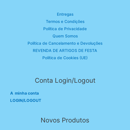
Entregas
Termos e Condições
Política de Privacidade
Quem Somos
Política de Cancelamento e Devoluções
REVENDA DE ARTIGOS DE FESTA
Política de Cookies (UE)
Conta Login/Logout
A minha conta
LOGIN/LOGOUT
Novos Produtos