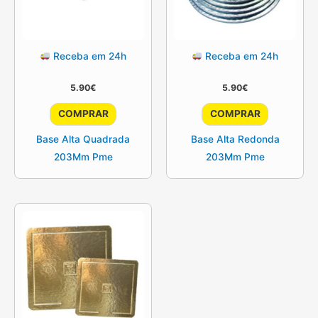
Receba em 24h
Receba em 24h
5.90
€
5.90
€
COMPRAR
COMPRAR
Base Alta Quadrada
Base Alta Redonda
203Mm Pme
203Mm Pme