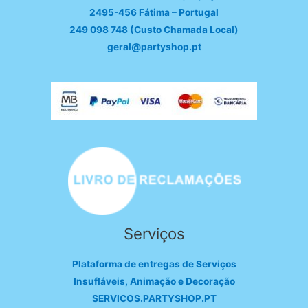
2495-456 Fátima – Portugal
249 098 748 (Custo Chamada Local)
geral@partyshop.pt
Serviços
Plataforma de entregas de Serviços
Insufláveis, Animação e Decoração
SERVICOS.PARTYSHOP.PT