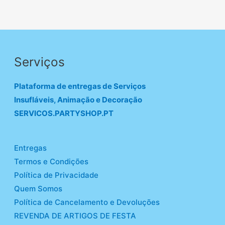
Serviços
Plataforma de entregas de Serviços
Insufláveis, Animação e Decoração
SERVICOS.PARTYSHOP.PT
Entregas
Termos e Condições
Política de Privacidade
Quem Somos
Política de Cancelamento e Devoluções
REVENDA DE ARTIGOS DE FESTA