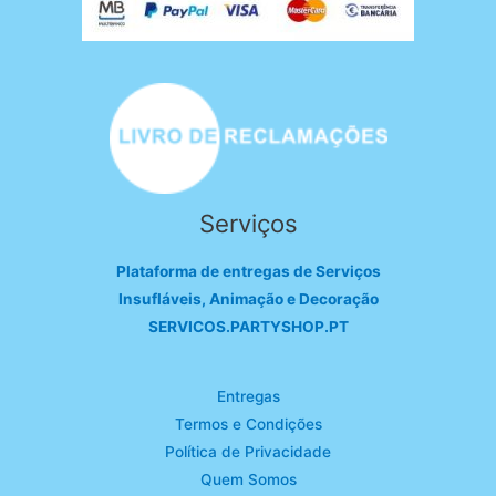
Serviços
Plataforma de entregas de Serviços
Insufláveis, Animação e Decoração
SERVICOS.PARTYSHOP.PT
Entregas
Termos e Condições
Política de Privacidade
Quem Somos