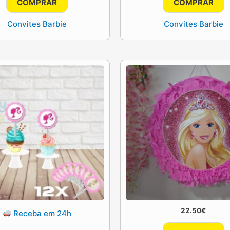
COMPRAR
COMPRAR
Convites Barbie
Convites Barbie
22.50
€
Receba em 24h