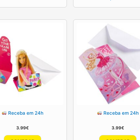
Receba em 24h
Receba em 24h
3.99
€
3.99
€