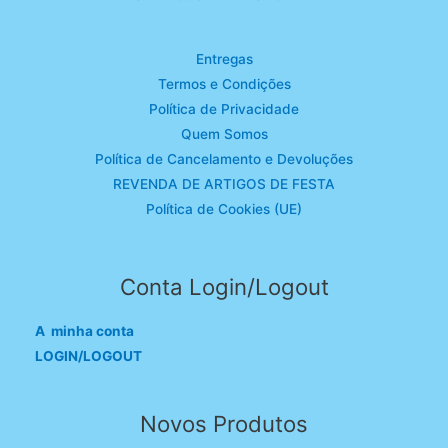
Entregas
Termos e Condições
Política de Privacidade
Quem Somos
Política de Cancelamento e Devoluções
REVENDA DE ARTIGOS DE FESTA
Política de Cookies (UE)
Conta Login/Logout
A minha conta
LOGIN/LOGOUT
Novos Produtos