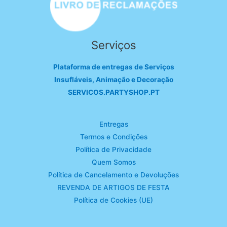
Serviços
Plataforma de entregas de Serviços
Insufláveis, Animação e Decoração
SERVICOS.PARTYSHOP.PT
Entregas
Termos e Condições
Política de Privacidade
Quem Somos
Política de Cancelamento e Devoluções
REVENDA DE ARTIGOS DE FESTA
Política de Cookies (UE)