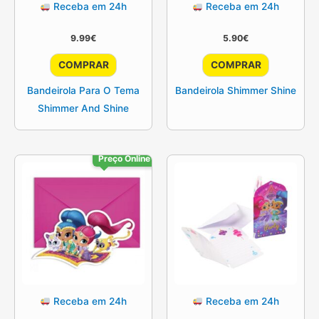
Receba em 24h
Receba em 24h
9.99
€
5.90
€
COMPRAR
COMPRAR
Bandeirola Para O Tema
Bandeirola Shimmer Shine
Shimmer And Shine
Preço Online
Receba em 24h
Receba em 24h