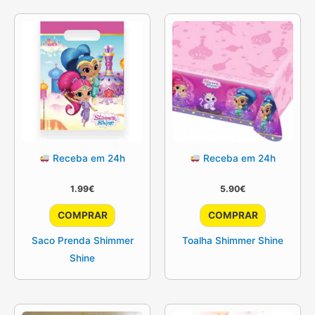
Receba em 24h
Receba em 24h
1.99
€
5.90
€
COMPRAR
COMPRAR
Saco Prenda Shimmer
Toalha Shimmer Shine
Shine