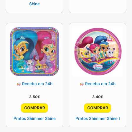
Shine
Receba em 24h
Receba em 24h
3.50
€
3.40
€
COMPRAR
COMPRAR
Pratos Shimmer Shine
Pratos Shimmer Shine I