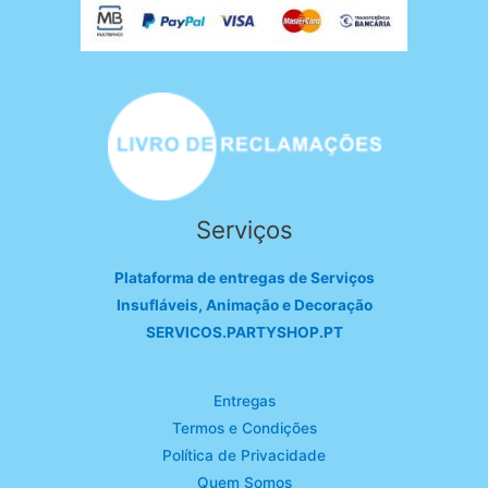
Serviços
Plataforma de entregas de Serviços
Insufláveis, Animação e Decoração
SERVICOS.PARTYSHOP.PT
Entregas
Termos e Condições
Política de Privacidade
Quem Somos