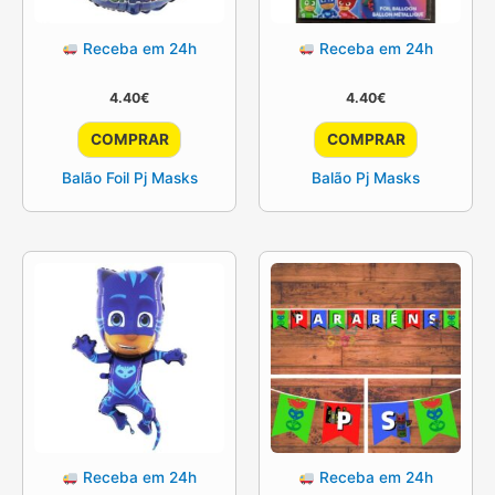
Receba em 24h
Receba em 24h
4.40
€
4.40
€
COMPRAR
COMPRAR
Balão Foil Pj Masks
Balão Pj Masks
Receba em 24h
Receba em 24h