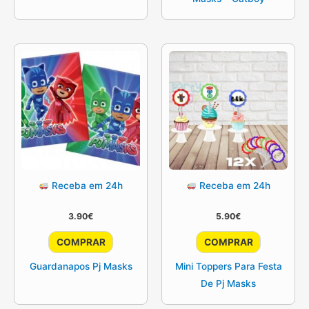
Receba em 24h
Receba em 24h
3.90
€
5.90
€
COMPRAR
COMPRAR
Guardanapos Pj Masks
Mini Toppers Para Festa
De Pj Masks