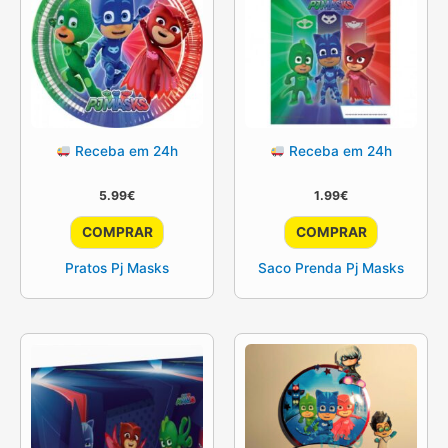
Receba em 24h
Receba em 24h
5.99
€
1.99
€
COMPRAR
COMPRAR
Pratos Pj Masks
Saco Prenda Pj Masks