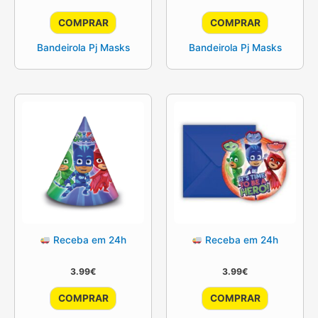
COMPRAR
COMPRAR
Bandeirola Pj Masks
Bandeirola Pj Masks
Receba em 24h
Receba em 24h
3.99
€
3.99
€
COMPRAR
COMPRAR