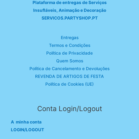
Plataforma de entregas de Serviços
Insufláveis, Animação e Decoração
SERVICOS.PARTYSHOP.PT
Entregas
Termos e Condições
Política de Privacidade
Quem Somos
Política de Cancelamento e Devoluções
REVENDA DE ARTIGOS DE FESTA
Política de Cookies (UE)
Conta Login/Logout
A minha conta
LOGIN/LOGOUT