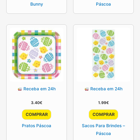
Bunny
Páscoa
Receba em 24h
Receba em 24h
3.40
€
1.99
€
COMPRAR
COMPRAR
Pratos Páscoa
Sacos Para Brindes –
Páscoa