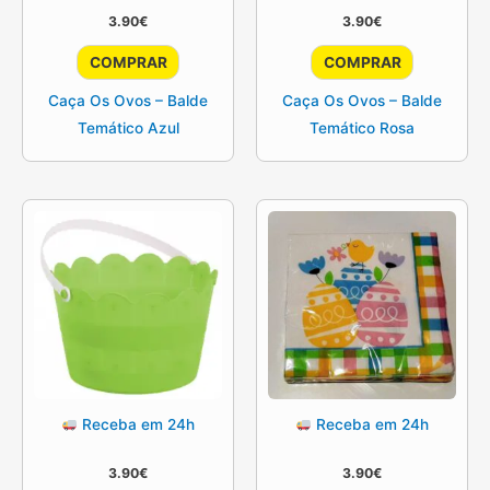
3.90
€
3.90
€
COMPRAR
COMPRAR
Caça Os Ovos – Balde
Caça Os Ovos – Balde
Temático Azul
Temático Rosa
Receba em 24h
Receba em 24h
3.90
€
3.90
€