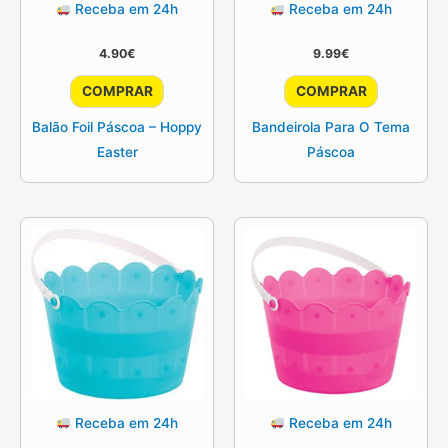
Receba em 24h
Receba em 24h
4.90
€
9.99
€
COMPRAR
COMPRAR
Balão Foil Páscoa – Hoppy
Bandeirola Para O Tema
Easter
Páscoa
Receba em 24h
Receba em 24h