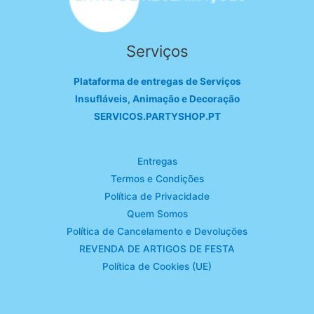
Serviços
Plataforma de entregas de Serviços
Insufláveis, Animação e Decoração
SERVICOS.PARTYSHOP.PT
Entregas
Termos e Condições
Política de Privacidade
Quem Somos
Política de Cancelamento e Devoluções
REVENDA DE ARTIGOS DE FESTA
Política de Cookies (UE)