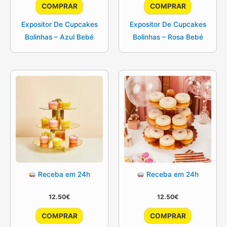
COMPRAR
COMPRAR
Expositor De Cupcakes
Expositor De Cupcakes
Bolinhas – Azul Bebé
Bolinhas – Rosa Bebé
Receba em 24h
Receba em 24h
12.50
€
12.50
€
COMPRAR
COMPRAR