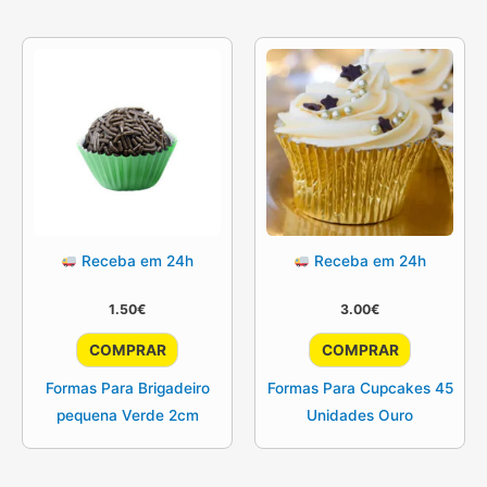
Receba em 24h
Receba em 24h
1.50
€
3.00
€
COMPRAR
COMPRAR
Formas Para Brigadeiro
Formas Para Cupcakes 45
pequena Verde 2cm
Unidades Ouro