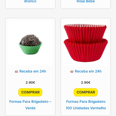
Branco
Rosa Bebé
Receba em 24h
Receba em 24h
2.90
€
2.90
€
COMPRAR
COMPRAR
Formas Para Brigadeiro –
Formas Para Brigadeiro
Verde
100 Unidades Vermelho