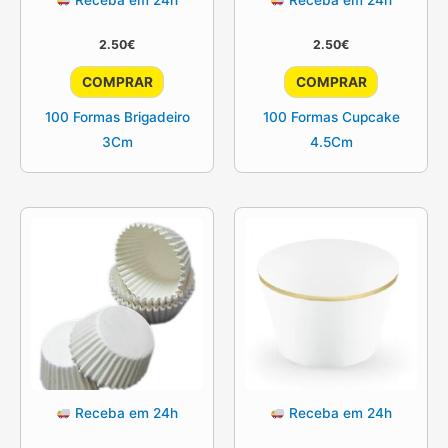
2.50
€
2.50
€
COMPRAR
COMPRAR
100 Formas Brigadeiro
100 Formas Cupcake
3Cm
4.5Cm
Receba em 24h
Receba em 24h