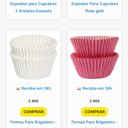
Expositor para Cupcakes
Expositor Para Cupcakes
3 Andares Dourado
Rose gold
Receba em 24h
Receba em 24h
2.90
€
2.90
€
COMPRAR
COMPRAR
Formas Para Brigadeiro –
Formas Para Brigadeiro –