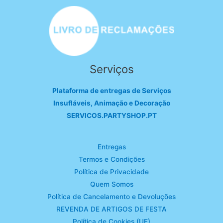
Serviços
Plataforma de entregas de Serviços
Insufláveis, Animação e Decoração
SERVICOS.PARTYSHOP.PT
Entregas
Termos e Condições
Política de Privacidade
Quem Somos
Política de Cancelamento e Devoluções
REVENDA DE ARTIGOS DE FESTA
Política de Cookies (UE)