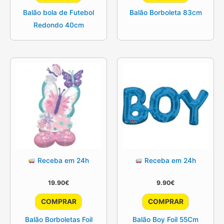
Balão bola de Futebol
Balão Borboleta 83cm
Redondo 40cm
Receba em 24h
Receba em 24h
19.90
€
9.90
€
COMPRAR
COMPRAR
Balão Borboletas Foil
Balão Boy Foil 55Cm