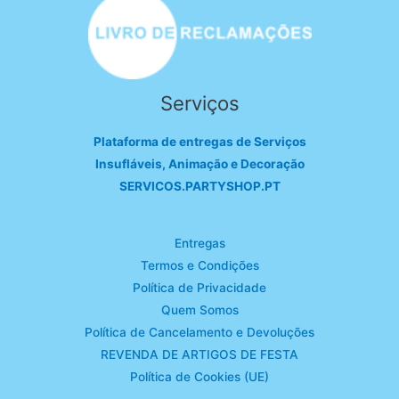
Serviços
Plataforma de entregas de Serviços
Insufláveis, Animação e Decoração
SERVICOS.PARTYSHOP.PT
Entregas
Termos e Condições
Política de Privacidade
Quem Somos
Política de Cancelamento e Devoluções
REVENDA DE ARTIGOS DE FESTA
Política de Cookies (UE)