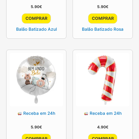
5.90
€
5.90
€
COMPRAR
COMPRAR
Balão Batizado Azul
Balão Batizado Rosa
Receba em 24h
Receba em 24h
5.90
€
4.90
€
COMPRAR
COMPRAR