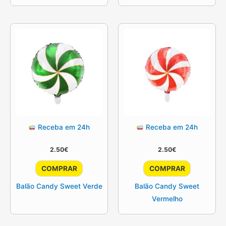
Receba em 24h
Receba em 24h
2.50
€
2.50
€
COMPRAR
COMPRAR
Balão Candy Sweet Verde
Balão Candy Sweet
Vermelho