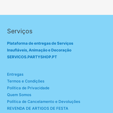
Serviços
Plataforma de entregas de Serviços
Insufláveis, Animação e Decoração
SERVICOS.PARTYSHOP.PT
Entregas
Termos e Condições
Política de Privacidade
Quem Somos
Política de Cancelamento e Devoluções
REVENDA DE ARTIGOS DE FESTA