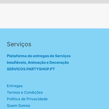
Serviços
Plataforma de entregas de Serviços
Insufláveis, Animação e Decoração
SERVICOS.PARTYSHOP.PT
Entregas
Termos e Condições
Política de Privacidade
Quem Somos